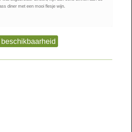
ass diner met een mooi flesje wijn.
beschikbaarheid