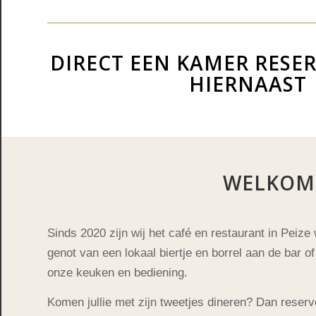
DIRECT EEN KAMER RESER
HIERNAAST
WELKOM 
Sinds 2020 zijn wij het café en restaurant in Peize
genot van een lokaal biertje en borrel aan de bar of
onze keuken en bediening.
Komen jullie met zijn tweetjes dineren? Dan reserv