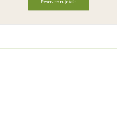
Reserveer nu je tafel