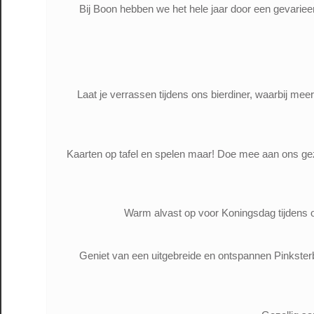
Bij Boon hebben we het hele jaar door een gevarieerd
Laat je verrassen tijdens ons bierdiner, waarbij m
Kaarten op tafel en spelen maar! Doe mee aan ons gez
Warm alvast op voor Koningsdag tijdens on
Geniet van een uitgebreide en ontspannen Pinkster