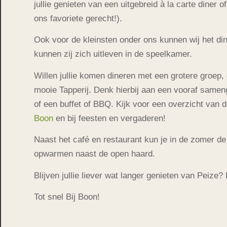
jullie genieten van een uitgebreid à la carte diner 
ons favoriete gerecht!).
Ook voor de kleinsten onder ons kunnen wij het din
kunnen zij zich uitleven in de speelkamer.
Willen jullie komen dineren met een grotere groep,
mooie Tapperij. Denk hierbij aan een vooraf sam
of een buffet of BBQ. Kijk voor een overzicht van
Boon
en bij feesten en vergaderen!
Naast het café en restaurant kun je in de zomer de
opwarmen naast de open haard.
Blijven jullie liever wat langer genieten van Peize? 
Tot snel Bij Boon!