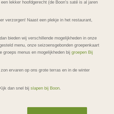
of een lekker hoofdgerecht (de Boon’s saté is al jaren
er verzorgen! Naast een plekje in het restaurant,
 dan bieden wij verschillende mogelijkheden in onze
engesteld menu, onze seizoensgebonden groepenkaart
 de groeps menus en mogelijkheden bij
groepen Bij
 zon ervaren op ons grote terras en in de winter
Kijk dan snel bij
slapen bij Boon
.