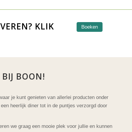
VEREN? KLIK
Boeken
BIJ BOON!
 waar je kunt genieten van allerlei producten onder
 een heerlijk diner tot in de puntjes verzorgd door
eren we graag een mooie plek voor jullie en kunnen