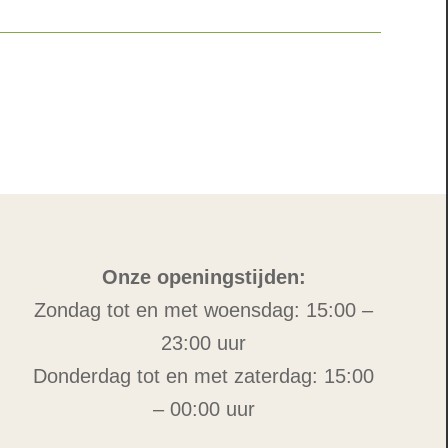
Onze openingstijden:
Zondag tot en met woensdag: 15:00 –
23:00 uur
Donderdag tot en met zaterdag: 15:00
– 00:00 uur