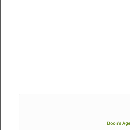
Boon’s Age