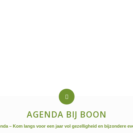
AGENDA BIJ BOON
nda – Kom langs voor een jaar vol gezelligheid en bijzondere e